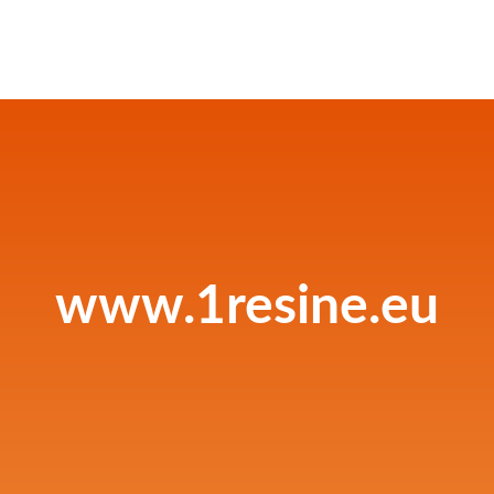
www.1resine.eu